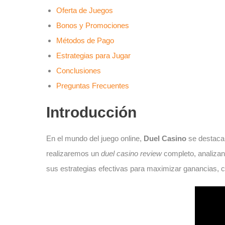
Oferta de Juegos
Bonos y Promociones
Métodos de Pago
Estrategias para Jugar
Conclusiones
Preguntas Frecuentes
Introducción
En el mundo del juego online,
Duel Casino
se destaca 
realizaremos un
duel casino review
completo, analizan
sus estrategias efectivas para maximizar ganancias, c