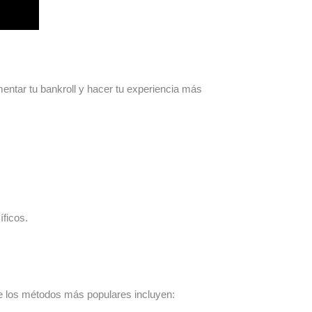
ntar tu bankroll y hacer tu experiencia más
íficos.
de los métodos más populares incluyen: