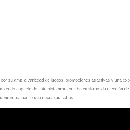
por su amplia variedad de juegos, promociones atractivas y una experi
do cada aspecto de esta plataforma que ha capturado la atención de
ubriremos todo lo que necesitas saber.