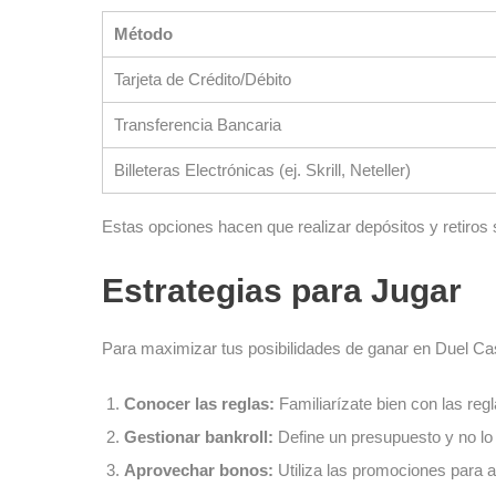
Método
Tarjeta de Crédito/Débito
Transferencia Bancaria
Billeteras Electrónicas (ej. Skrill, Neteller)
Estas opciones hacen que realizar depósitos y retiros
Estrategias para Jugar
Para maximizar tus posibilidades de ganar en Duel C
Conocer las reglas:
Familiarízate bien con las reg
Gestionar bankroll:
Define un presupuesto y no lo
Aprovechar bonos:
Utiliza las promociones para a