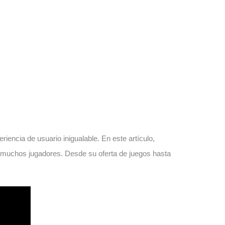
encia de usuario inigualable. En este artículo,
 muchos jugadores. Desde su oferta de juegos hasta