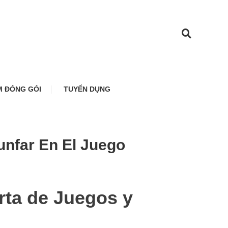
 ĐÓNG GÓI
TUYỂN DỤNG
unfar En El Juego
rta de Juegos y