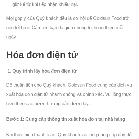
giờ kể từ khi tiếp nhận khiếu nại.
Mọi góp ý của Quý khách đều là cơ hội để Goldsun Food trở
nên tốt hơn. Cảm ơn bạn đã giúp chúng tôi hoàn thiện mỗi
ngày
Hóa đơn điện tử
Quy trình lấy hóa đơn điện tử
Để thuận tiện cho Quý khách, Goldsun Food cung cấp dịch vụ
xuất hóa đơn điện tử nhanh chóng và chính xác. Vui lòng thực
hiện theo các bước hướng dẫn dưới đây:
Bước 1: Cung cấp thông tin xuất hóa đơn tại nhà hàng
Khi thực hiện thanh toán, Quý khách vui lòng cung cấp đầy đủ