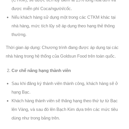
được miễn phí Coca/người/cốc.
Nếu khách hàng sử dụng một trong các CTKM khác tại
nhà hàng, mức tích lũy sẽ áp dụng theo hạng thẻ thông
thường.
Thời gian áp dụng: Chương trình đang được áp dụng tại các
nhà hàng trong hệ thống của Goldsun Food trên toàn quốc.
Cơ chế nâng hạng thành viên
Sau khi đăng ký thành viên thành công, khách hàng sẽ ở
hạng Bạc.
Khách hàng thành viên sẽ thăng hạng theo thứ tự từ Bạc
lên Vàng, và sau đó lên Bạch Kim dựa trên các mức tiêu
dùng như trong bảng trên.