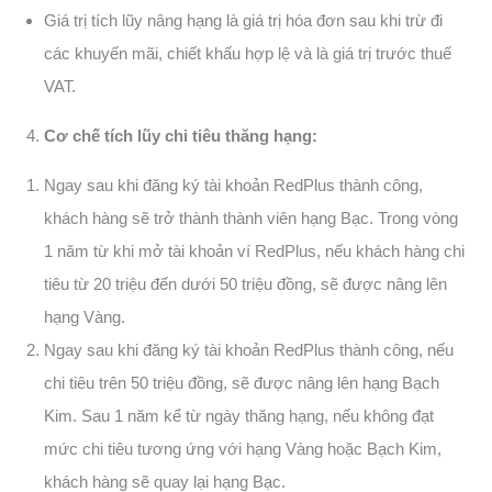
Giá trị tích lũy nâng hạng là giá trị hóa đơn sau khi trừ đi
các khuyến mãi, chiết khấu hợp lệ và là giá trị trước thuế
VAT.
Cơ chế tích lũy chi tiêu thăng hạng:
Ngay sau khi đăng ký tài khoản RedPlus thành công,
khách hàng sẽ trở thành thành viên hạng Bạc. Trong vòng
1 năm từ khi mở tài khoản ví RedPlus, nếu khách hàng chi
tiêu từ 20 triệu đến dưới 50 triệu đồng, sẽ được nâng lên
hạng Vàng.
Ngay sau khi đăng ký tài khoản RedPlus thành công, nếu
chi tiêu trên 50 triệu đồng, sẽ được nâng lên hạng Bạch
Kim. Sau 1 năm kể từ ngày thăng hạng, nếu không đạt
mức chi tiêu tương ứng với hạng Vàng hoặc Bạch Kim,
khách hàng sẽ quay lại hạng Bạc.