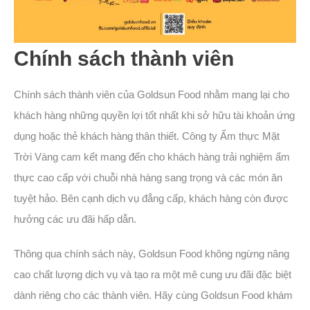
Chính sách thành viên
Chính sách thành viên của Goldsun Food nhằm mang lại cho
khách hàng những quyền lợi tốt nhất khi sở hữu tài khoản ứng
dụng hoặc thẻ khách hàng thân thiết. Công ty Ẩm thực Mặt
Trời Vàng cam kết mang đến cho khách hàng trải nghiệm ẩm
thực cao cấp với chuỗi nhà hàng sang trọng và các món ăn
tuyệt hảo. Bên cạnh dịch vụ đẳng cấp, khách hàng còn được
hưởng các ưu đãi hấp dẫn.
Thông qua chính sách này, Goldsun Food không ngừng nâng
cao chất lượng dịch vụ và tạo ra một mê cung ưu đãi đặc biệt
dành riêng cho các thành viên. Hãy cùng Goldsun Food khám