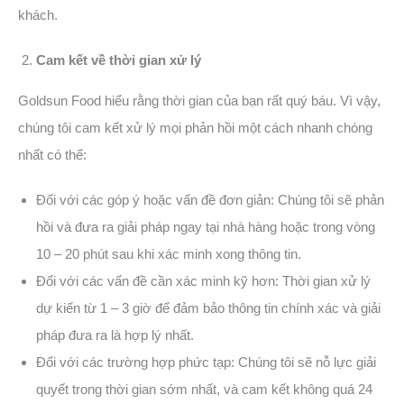
khách.
Cam kết về thời gian xử lý
Goldsun Food hiểu rằng thời gian của bạn rất quý báu. Vì vậy,
chúng tôi cam kết xử lý mọi phản hồi một cách nhanh chóng
nhất có thể:
Đối với các góp ý hoặc vấn đề đơn giản: Chúng tôi sẽ phản
hồi và đưa ra giải pháp ngay tại nhà hàng hoặc trong vòng
10 – 20 phút sau khi xác minh xong thông tin.
Đối với các vấn đề cần xác minh kỹ hơn: Thời gian xử lý
dự kiến từ 1 – 3 giờ để đảm bảo thông tin chính xác và giải
pháp đưa ra là hợp lý nhất.
Đối với các trường hợp phức tạp: Chúng tôi sẽ nỗ lực giải
quyết trong thời gian sớm nhất, và cam kết không quá 24