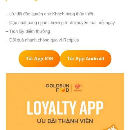
– Ưu đãi đặc quyền cho Khách hàng thân thiết
– Cập nhật hàng ngàn chương trình khuyến mãi mỗi ngày
– Tích lũy điểm thưởng
– Đổi quà nhanh chóng qua ví Redplus
Tải App IOS
Tải App Android