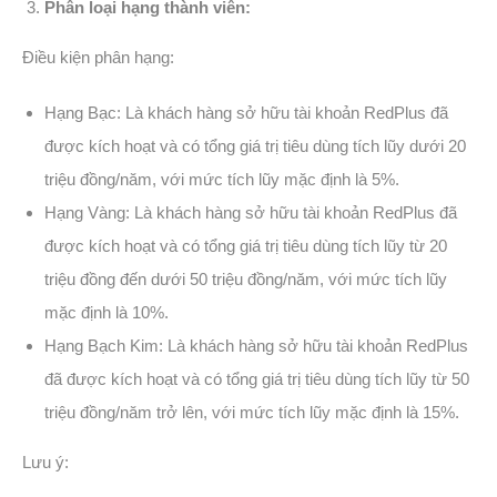
Phân loại hạng thành viên:
Điều kiện phân hạng:
Hạng Bạc: Là khách hàng sở hữu tài khoản RedPlus đã
được kích hoạt và có tổng giá trị tiêu dùng tích lũy dưới 20
triệu đồng/năm, với mức tích lũy mặc định là 5%.
Hạng Vàng: Là khách hàng sở hữu tài khoản RedPlus đã
được kích hoạt và có tổng giá trị tiêu dùng tích lũy từ 20
triệu đồng đến dưới 50 triệu đồng/năm, với mức tích lũy
mặc định là 10%.
Hạng Bạch Kim: Là khách hàng sở hữu tài khoản RedPlus
đã được kích hoạt và có tổng giá trị tiêu dùng tích lũy từ 50
triệu đồng/năm trở lên, với mức tích lũy mặc định là 15%.
Lưu ý: