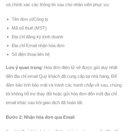
và chính xác các thông tin sau cho nhân viên phục vụ:
Tên đơn vị/Công ty
Mã số thuế (MST)
Địa chỉ đăng ký kinh doanh
Địa chỉ Email nhận hóa đơn
Số điện thoại liên hệ
Lưu ý quan trọng
: Hóa đơn điện tử sẽ được gửi duy nhất
đến địa chỉ email Quý khách đã cung cấp tại nhà hàng. Để
đảm bảo tính bảo mật và tránh các tranh chấp về sau, chúng
tôi không hỗ trợ thay đổi hoặc gửi hóa đơn đến một địa chỉ
email khác sau khi giao dịch đã hoàn tất.
Bước 2: Nhận hóa đơn qua Email