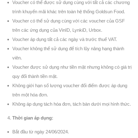
Voucher có thể được sử dụng cùng với tất cả các chương
trình khuyến mãi khác trên toàn hệ thống Goldsun Food.
Voucher có thể sử dụng cùng với các voucher của GSF
trên các ứng dụng của VinID, LynkiD, Urbox.
Voucher áp dụng tất cả các ngày và trước thuế VAT.
Voucher không thể sử dụng để tích lũy nâng hạng thành
viên.
Voucher được sử dụng như tiền mặt nhưng không có giá trị
quy đổi thành tiền mặt.
Không giới hạn số lượng voucher đổi điểm được áp dụng
trên một hóa đơn.
Không áp dụng tách hóa đơn, tách bàn dưới mọi hình thức.
Thời gian áp dụng:
Bắt đầu từ ngày 24/06/2024.