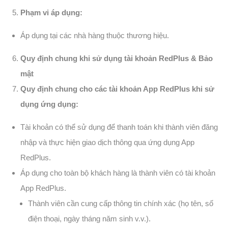
Phạm vi áp dụng:
Áp dụng tại các nhà hàng thuộc thương hiệu.
Quy định chung khi sử dụng tài khoản RedPlus & Bảo
mật
Quy định chung cho các tài khoản App RedPlus khi sử
dụng ứng dụng:
Tài khoản có thể sử dụng để thanh toán khi thành viên đăng
nhập và thực hiện giao dịch thông qua ứng dụng App
RedPlus.
Áp dụng cho toàn bộ khách hàng là thành viên có tài khoản
App RedPlus.
Thành viên cần cung cấp thông tin chính xác (họ tên, số
điện thoại, ngày tháng năm sinh v.v.).