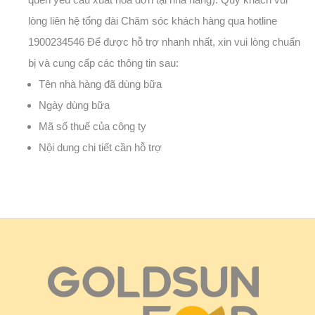
lòng liên hệ tổng đài Chăm sóc khách hàng qua hotline
1900234546 Để được hỗ trợ nhanh nhất, xin vui lòng chuẩn
bị và cung cấp các thông tin sau:
Tên nhà hàng đã dùng bữa
Ngày dùng bữa
Mã số thuế của công ty
Nội dung chi tiết cần hỗ trợ