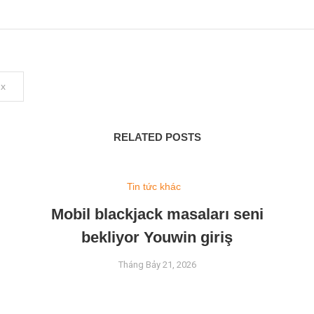
ux
RELATED POSTS
Tin tức khác
Mobil blackjack masaları seni
bekliyor Youwin giriş
Tháng Bảy 21, 2026