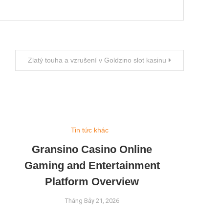
Zlatý touha a vzrušení v Goldzino slot kasinu
Tin tức khác
Gransino Casino Online
Gaming and Entertainment
Platform Overview
Tháng Bảy 21, 2026