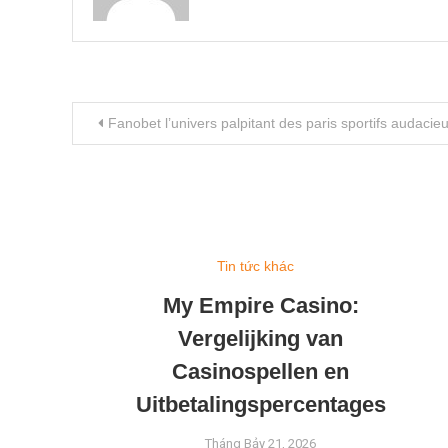
Điều
Fanobet l’univers palpitant des paris sportifs audacie
hướng
bài
viết
Tin tức khác
My Empire Casino:
Vergelijking van
Casinospellen en
Uitbetalingspercentages
Tháng Bảy 21, 2026