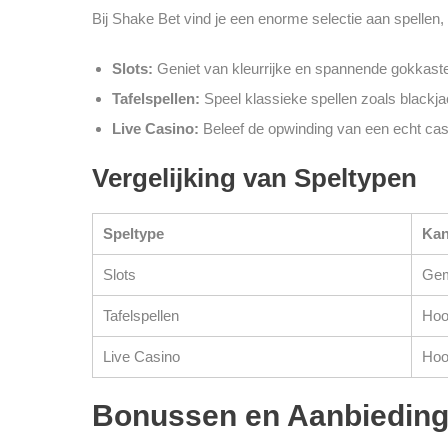
Bij Shake Bet vind je een enorme selectie aan spellen, 
Slots:
Geniet van kleurrijke en spannende gokkaste
Tafelspellen:
Speel klassieke spellen zoals blackja
Live Casino:
Beleef de opwinding van een echt casin
Vergelijking van Speltypen
Speltype
Kan
Slots
Gem
Tafelspellen
Ho
Live Casino
Ho
Bonussen en Aanbiedin