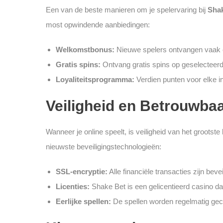
Een van de beste manieren om je spelervaring bij
Shak
most opwindende aanbiedingen:
Welkomstbonus:
Nieuwe spelers ontvangen vaak
Gratis spins:
Ontvang gratis spins op geselecteer
Loyaliteitsprogramma:
Verdien punten voor elke in
Veiligheid en Betrouwba
Wanneer je online speelt, is veiligheid van het grootste
nieuwste beveiligingstechnologieën:
SSL-encryptie:
Alle financiële transacties zijn b
Licenties:
Shake Bet is een gelicentieerd casino dat 
Eerlijke spellen:
De spellen worden regelmatig geco