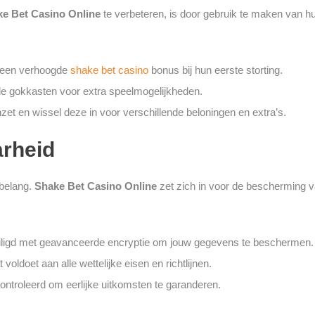
e Bet Casino Online
te verbeteren, is door gebruik te maken van hu
 een verhoogde
shake bet casino
bonus bij hun eerste storting.
de gokkasten voor extra speelmogelijkheden.
zet en wissel deze in voor verschillende beloningen en extra’s.
arheid
 belang.
Shake Bet Casino Online
zet zich in voor de bescherming v
eveiligd met geavanceerde encryptie om jouw gegevens te beschermen.
voldoet aan alle wettelijke eisen en richtlijnen.
ntroleerd om eerlijke uitkomsten te garanderen.