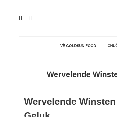
Skip
To
Content
Cô
VỀ GOLDSUN FOOD
CHUỖ
Wervelende Winste
Wervelende Winsten 
Geluk