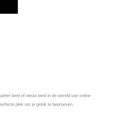
peler bent of nieuw bent in de wereld van online
 perfecte plek om je geluk te beproeven.