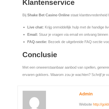
Klantenservice
Bij
Shake Bet Casino Online
staat klanttevredenheid 
Live chat:
Krijg onmiddellijk hulp met de handige liv
Email:
Stuur je vragen via email en ontvang binnen
FAQ-sectie:
Bezoek de uitgebreide FAQ-sectie voor
Conclusie
Met een onweerstaanbaar aanbod van spellen, genereu
ervaren gokkers. Waarom zou je wachten? Schrijf je v
Admin
Website
http://gol