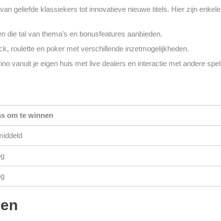
van geliefde klassiekers tot innovatieve nieuwe titels. Hier zijn enke
n die tal van thema’s en bonusfeatures aanbieden.
ck, roulette en poker met verschillende inzetmogelijkheden.
o vanuit je eigen huis met live dealers en interactie met andere spel
s om te winnen
iddeld
og
og
gen