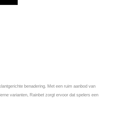
 klantgerichte benadering. Met een ruim aanbod van
oderne varianten, Rainbet zorgt ervoor dat spelers een