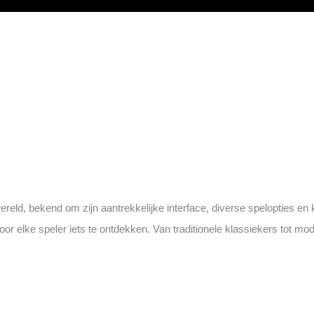
reld, bekend om zijn aantrekkelijke interface, diverse spelopties en
voor elke speler iets te ontdekken. Van traditionele klassiekers tot m