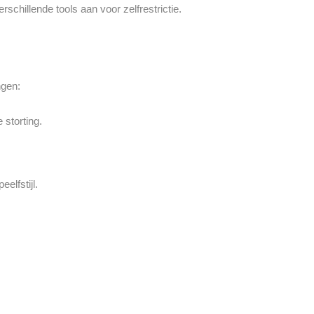
chillende tools aan voor zelfrestrictie.
ngen:
 storting.
elfstijl.