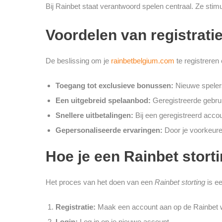
Bij Rainbet staat verantwoord spelen centraal. Ze stim
Voordelen van registratie
De beslissing om je
rainbetbelgium.com
te registreren
Toegang tot exclusieve bonussen:
Nieuwe spelers
Een uitgebreid spelaanbod:
Geregistreerde gebrui
Snellere uitbetalingen:
Bij een geregistreerd acco
Gepersonaliseerde ervaringen:
Door je voorkeuren
Hoe je een Rainbet stort
Het proces van het doen van een
Rainbet storting
is ee
Registratie:
Maak een account aan op de Rainbet we
Login:
Log in op je nieuwe account.