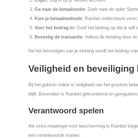
Ga naar de betaalsectie:
Zoek naar de optie ‘Stort
Kies je betaalmethode:
Rainbet ondersteunt versch
Voer het bedrag in:
Geef het bedrag op dat je wilt s
Bevestig de transactie:
Voltooi de betaling door de 
Na het bevestigen van je storting wordt het bedrag vri
Veiligheid en beveiliging 
Bij het gokken online is veiligheid van het grootste be
blijft. Bovendien is Rainbet gelicentieerd en geregulee
Verantwoord spelen
Als extra maatregel voor bescherming is Rainbet toeg
een verantwoorde manier.