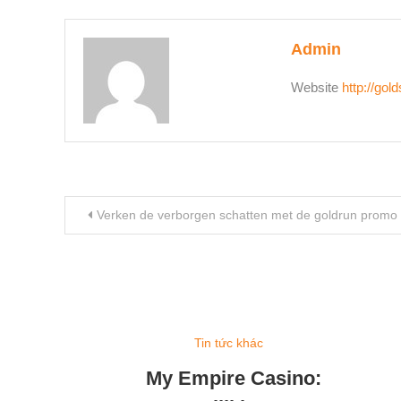
Admin
Website
http://gol
Điều
Verken de verborgen schatten met de goldrun promo
hướng
bài
viết
Tin tức khác
My Empire Casino: