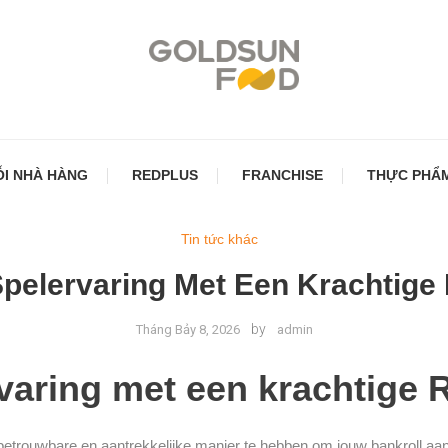
Goldsun Food
ng ty Ẩm thực mặt trời vàng
I NHÀ HÀNG
REDPLUS
FRANCHISE
THỰC PHẨM
Tin tức khác
pelervaring Met Een Krachtige 
by
Tháng Bảy 8, 2026
admin
varing met een krachtige R
 betrouwbare en aantrekkelijke manier te hebben om jouw bankroll aan