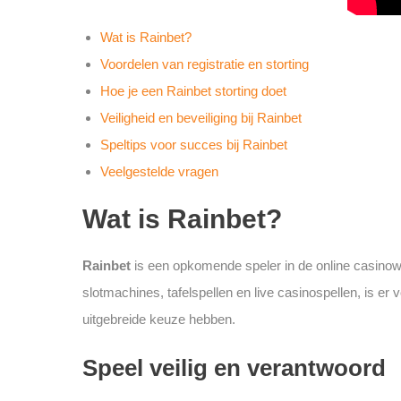
Wat is Rainbet?
Voordelen van registratie en storting
Hoe je een Rainbet storting doet
Veiligheid en beveiliging bij Rainbet
Speltips voor succes bij Rainbet
Veelgestelde vragen
Wat is Rainbet?
Rainbet
is een opkomende speler in de online casinowe
slotmachines, tafelspellen en live casinospellen, is er 
uitgebreide keuze hebben.
Speel veilig en verantwoord