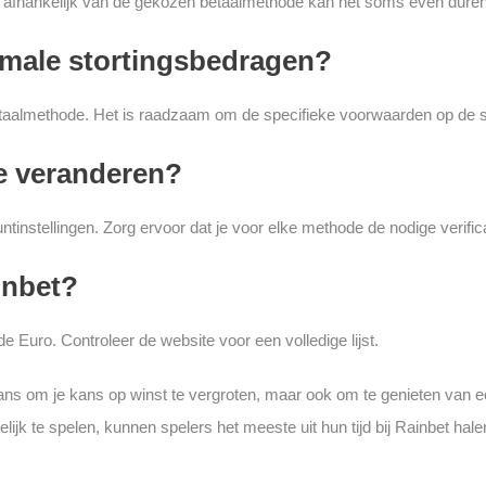
ar afhankelijk van de gekozen betaalmethode kan het soms even duren
imale stortingsbedragen?
aalmethode. Het is raadzaam om de specifieke voorwaarden op de sit
e veranderen?
tinstellingen. Zorg ervoor dat je voor elke methode de nodige verifica
inbet?
 Euro. Controleer de website voor een volledige lijst.
kans om je kans op winst te vergroten, maar ook om te genieten van een
jk te spelen, kunnen spelers het meeste uit hun tijd bij Rainbet hal