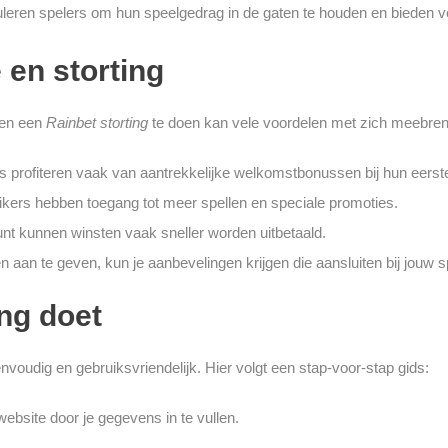
uleren spelers om hun speelgedrag in de gaten te houden en bieden vers
 en storting
 en een
Rainbet storting
te doen kan vele voordelen met zich meebre
 profiteren vaak van aantrekkelijke welkomstbonussen bij hun eerste
kers hebben toegang tot meer spellen en speciale promoties.
unt kunnen winsten vaak sneller worden uitbetaald.
 aan te geven, kun je aanbevelingen krijgen die aansluiten bij jouw spe
ing doet
nvoudig en gebruiksvriendelijk. Hier volgt een stap-voor-stap gids:
bsite door je gegevens in te vullen.