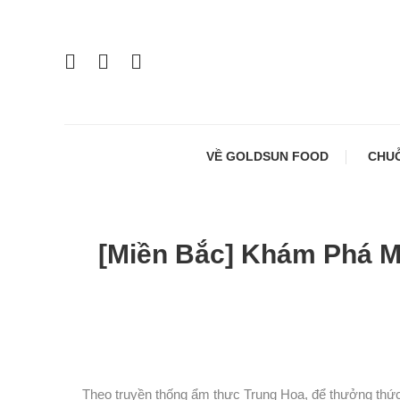
Skip
To
Content
Cô
VỀ GOLDSUN FOOD
CHUỖ
[Miền Bắc] Khám Phá M
Theo truyền thống ẩm thực Trung Hoa, để thưởng thức