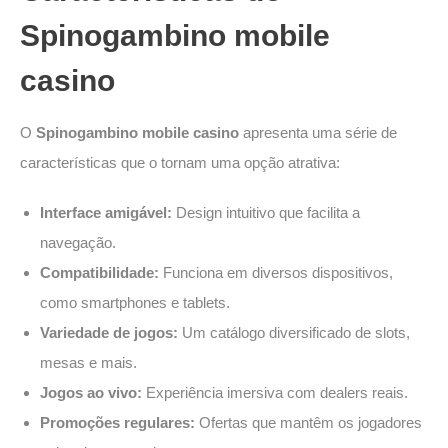
Spinogambino mobile
casino
O
Spinogambino mobile casino
apresenta uma série de
características que o tornam uma opção atrativa:
Interface amigável:
Design intuitivo que facilita a
navegação.
Compatibilidade:
Funciona em diversos dispositivos,
como smartphones e tablets.
Variedade de jogos:
Um catálogo diversificado de slots,
mesas e mais.
Jogos ao vivo:
Experiência imersiva com dealers reais.
Promoções regulares:
Ofertas que mantêm os jogadores