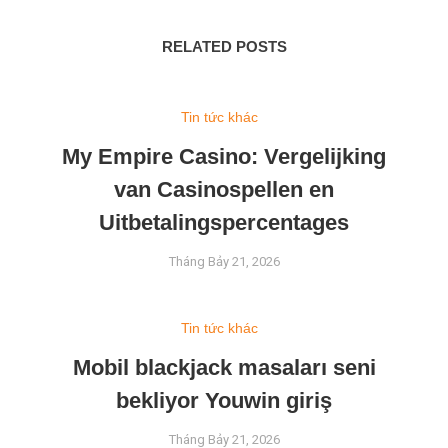
viết
RELATED POSTS
Tin tức khác
My Empire Casino: Vergelijking
van Casinospellen en
Uitbetalingspercentages
Tháng Bảy 21, 2026
Tin tức khác
Mobil blackjack masaları seni
bekliyor Youwin giriş
Tháng Bảy 21, 2026