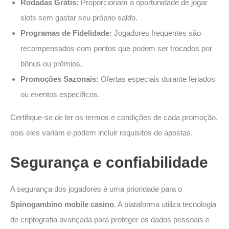
Rodadas Grátis:
Proporcionam a oportunidade de jogar
slots sem gastar seu próprio saldo.
Programas de Fidelidade:
Jogadores frequentes são
recompensados com pontos que podem ser trocados por
bônus ou prêmios.
Promoções Sazonais:
Ofertas especiais durante feriados
ou eventos específicos.
Certifique-se de ler os termos e condições de cada promoção,
pois eles variam e podem incluir requisitos de apostas.
Segurança e confiabilidade
A segurança dos jogadores é uma prioridade para o
Spinogambino mobile casino
. A plataforma utiliza tecnologia
de criptografia avançada para proteger os dados pessoais e