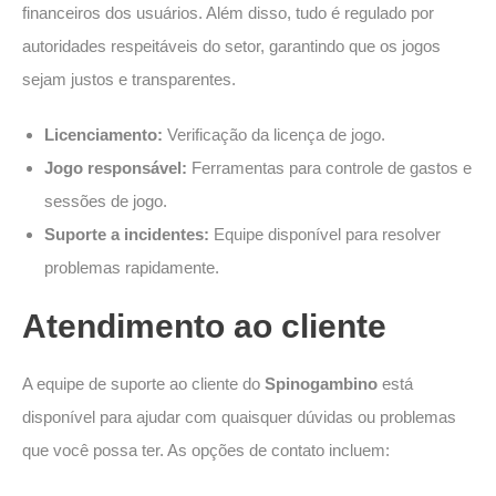
financeiros dos usuários. Além disso, tudo é regulado por
autoridades respeitáveis do setor, garantindo que os jogos
sejam justos e transparentes.
Licenciamento:
Verificação da licença de jogo.
Jogo responsável:
Ferramentas para controle de gastos e
sessões de jogo.
Suporte a incidentes:
Equipe disponível para resolver
problemas rapidamente.
Atendimento ao cliente
A equipe de suporte ao cliente do
Spinogambino
está
disponível para ajudar com quaisquer dúvidas ou problemas
que você possa ter. As opções de contato incluem: