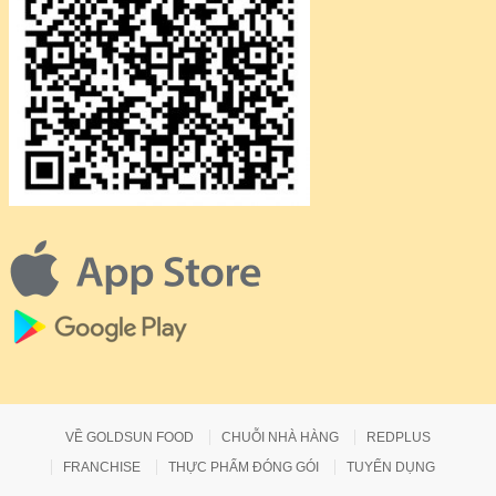
VỀ GOLDSUN FOOD
CHUỖI NHÀ HÀNG
REDPLUS
FRANCHISE
THỰC PHẨM ĐÓNG GÓI
TUYỂN DỤNG