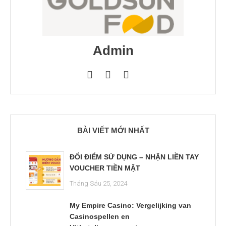
Admin
BÀI VIẾT MỚI NHẤT
ĐỔI ĐIỂM SỬ DỤNG – NHẬN LIỀN TAY
VOUCHER TIỀN MẶT
Tháng Sáu 25, 2024
My Empire Casino: Vergelijking van
Casinospellen en