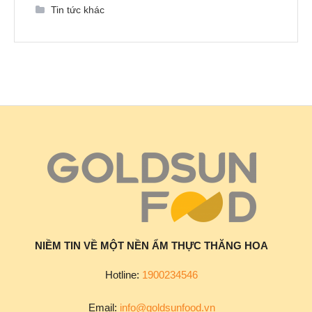
Tin tức khác
NIỀM TIN VỀ MỘT NỀN ẨM THỰC THĂNG HOA
Hotline:
1900234546
Email:
info@goldsunfood.vn