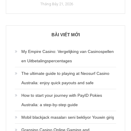
Tháng Bảy 21, 2026
BÀI VIẾT MỚI
My Empire Casino: Vergelijking van Casinospellen
en Uitbetalingspercentages
The ultimate guide to playing at Neosurf Casino
Australia: enjoy quick payouts and safe
How to start your journey with PayID Pokies
Australia: a step-by-step guide
Mobil blackjack masaları seni bekliyor Youwin giriş
Gransino Casino Online Gaming and