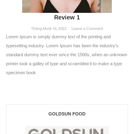
Review 1
on
Tháng Mười 16, 2022
Leave a Comment
Review
Lorem Ipsum is simply dummy text of the printing and
1
typesetting industry. Lorem Ipsum has been the industry’s
standard dummy text ever since the 1500s, when an unknown
printer took a galley of type and scrambled it to make a type
specimen book
GOLDSUN FOOD