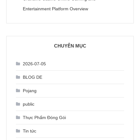
Entertainment Platform Overview
CHUYÊN MỤC
2026-07-05
BLOG DE
Pojang
public
Thực Phẩm Đóng Gói
Tin tức