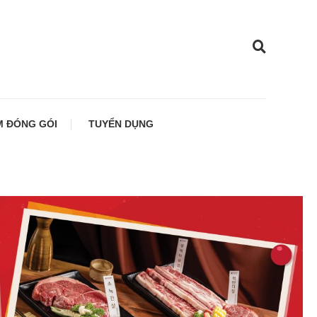
 ĐÓNG GÓI
TUYỂN DỤNG