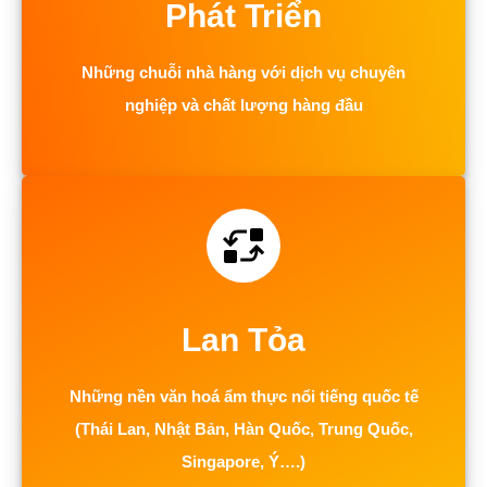
Phát Triển
Những chuỗi nhà hàng với dịch vụ chuyên
nghiệp và chất lượng hàng đầu
Lan Tỏa
Những nền văn hoá ẩm thực nổi tiếng quốc tế
(Thái Lan, Nhật Bản, Hàn Quốc, Trung Quốc,
Singapore, Ý….)