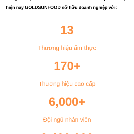
hiện nay GOLDSUNFOOD sỡ hữu doanh nghiệp với:
13
Thương hiệu ẩm thực
170
+
Thương hiệu cao cấp
6,000
+
Đội ngũ nhân viên