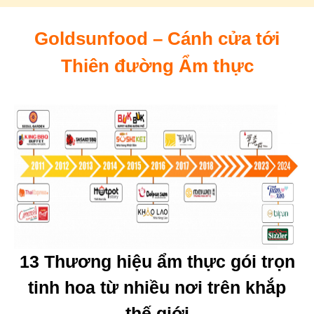
Goldsunfood – Cánh cửa tới
Thiên đường Ẩm thực
13 Thương hiệu ẩm thực gói trọn
tinh hoa từ nhiều nơi trên khắp
thế giới