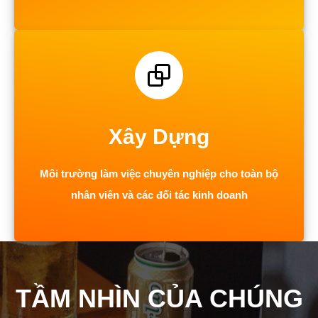
Xây Dựng
Môi trường làm việc chuyên nghiệp cho toàn bộ
nhân viên và các đối tác kinh doanh
TẦM NHÌN CỦA CHÚNG